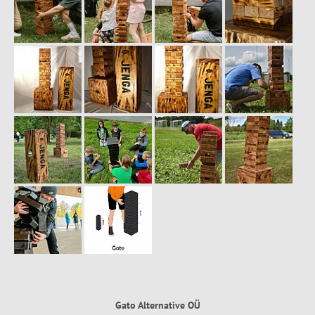
Gato Alternative OÜ