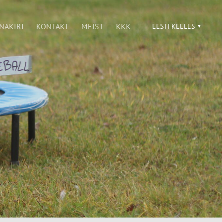
NAKIRI
KONTAKT
MEIST
KKK
EESTI KEELES