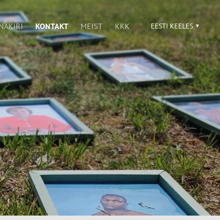
NAKIRI
KONTAKT
MEIST
KKK
EESTI KEELES