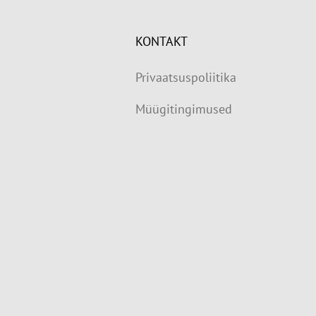
KONTAKT
Privaatsuspoliitika
Müügitingimused